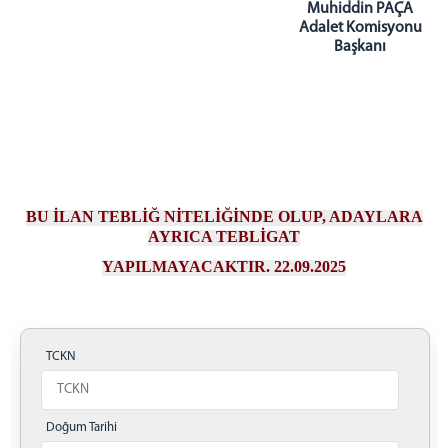
Muhiddin PAÇA
Adalet Komisyonu
Başkanı
BU İLAN TEBLİĞ NİTELİĞİNDE OLUP, ADAYLARA
AYRICA TEBLİGAT
YAPILMAYACAKTIR. 22.09.2025
TCKN
Doğum Tarihi