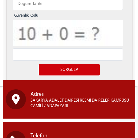
Güvenlik Kodu
Yazdır
Adres
SAKARYA ADALET DAİRESİ RESMİ DAİRELER KAMPÜSÜ
CAMİLİ / ADAPAZARI
Telefon